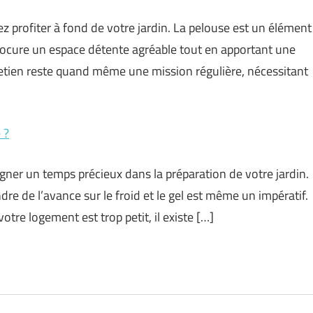
z profiter à fond de votre jardin. La pelouse est un élément
s procure un espace détente agréable tout en apportant une
retien reste quand même une mission régulière, nécessitant
 ?
gner un temps précieux dans la préparation de votre jardin.
re de l’avance sur le froid et le gel est même un impératif.
otre logement est trop petit, il existe […]