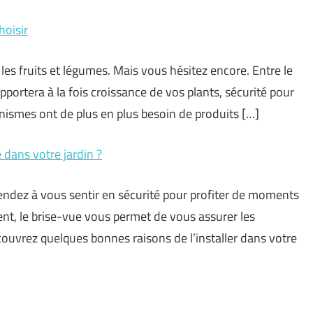
hoisir
les fruits et légumes. Mais vous hésitez encore. Entre le
apportera à la fois croissance de vos plants, sécurité pour
rganismes ont de plus en plus besoin de produits […]
 dans votre jardin ?
tendez à vous sentir en sécurité pour profiter de moments
ment, le brise-vue vous permet de vous assurer les
couvrez quelques bonnes raisons de l’installer dans votre