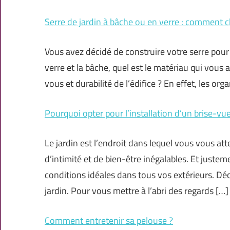
Serre de jardin à bâche ou en verre : comment c
Vous avez décidé de construire votre serre pour 
verre et la bâche, quel est le matériau qui vous 
vous et durabilité de l’édifice ? En effet, les o
Pourquoi opter pour l’installation d’un brise-vue
Le jardin est l’endroit dans lequel vous vous at
d’intimité et de bien-être inégalables. Et juste
conditions idéales dans tous vos extérieurs. Dé
jardin. Pour vous mettre à l’abri des regards […]
Comment entretenir sa pelouse ?