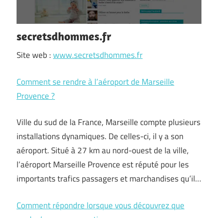
secretsdhommes.fr
Site web :
www.secretsdhommes.fr
Comment se rendre à l’aéroport de Marseille
Provence ?
Ville du sud de la France, Marseille compte plusieurs
installations dynamiques. De celles-ci, il y a son
aéroport. Situé à 27 km au nord-ouest de la ville,
l’aéroport Marseille Provence est réputé pour les
importants trafics passagers et marchandises qu’il…
Comment répondre lorsque vous découvrez que