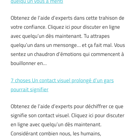
quelqu’un vous a menti
Obtenez de l’aide d’experts dans cette trahison de
votre confiance. Cliquez ici pour discuter en ligne
avec quelqu’un dès maintenant. Tu attrapes
quelqu’un dans un mensonge… et ça fait mal. Vous
sentez un chaudron d’émotions qui commencent à
bouillonner en…
7 choses Un contact visuel prolongé d’un gars
pourrait signifier
Obtenez de l’aide d’experts pour déchiffrer ce que
signifie son contact visuel. Cliquez ici pour discuter
en ligne avec quelqu’un dès maintenant.
Considérant combien nous, les humains,